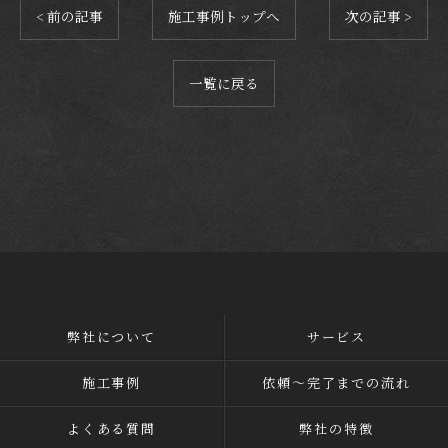
< 前の記事
施工事例トップへ
次の記事 >
一覧に戻る
弊社について
サービス
施工事例
依頼～完了までの流れ
よくある質問
弊社の特徴