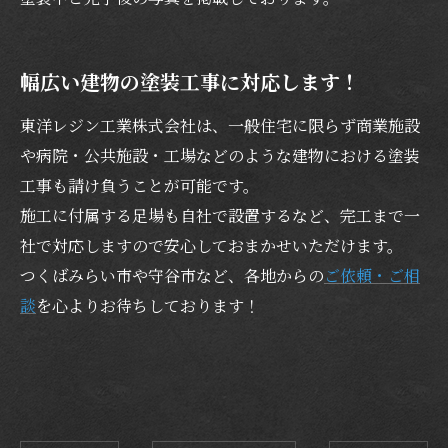
幅広い建物の塗装工事に対応します！
東洋レジン工業株式会社は、一般住宅に限らず商業施設
や病院・公共施設・工場などのような建物における塗装
工事も請け負うことが可能です。
施工に付属する足場も自社で設置するなど、完工まで一
社で対応しますので安心しておまかせいただけます。
つくばみらい市や守谷市など、各地からの
ご依頼・ご相
談
を心よりお待ちしております！