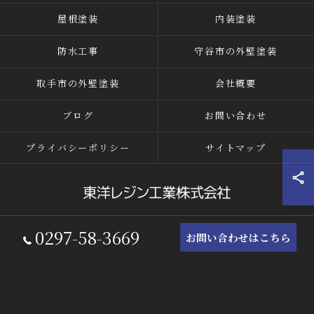
屋根塗装
内装塗装
防水工事
守谷市の外壁塗装
取手市の外壁塗装
会社概要
ブログ
お問い合わせ
プライバシーポリシー
サイトマップ
0297-58-3669
© 2026 茨城県つくばみらい市の外壁塗装なら東洋レジン工業株式会社 ALL
お問い合わせはこちら
RIGHTS RESERVED.