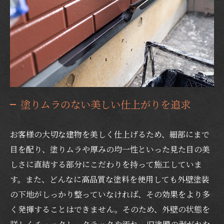
塗りムラのない美しい仕上がりを追求
お客様の大切な建物を美しく仕上げるため、細部にまで
目を配り、塗りムラや厚みの均一性といった見た目の美
しさに直結する部分にこだわりを持って施工していま
す。また、どんなに高品質な塗料を使用しても外壁塗装
の下地がしっかり整っていなければ、その効果をより多
く発揮することはできません。そのため、外壁の状態を