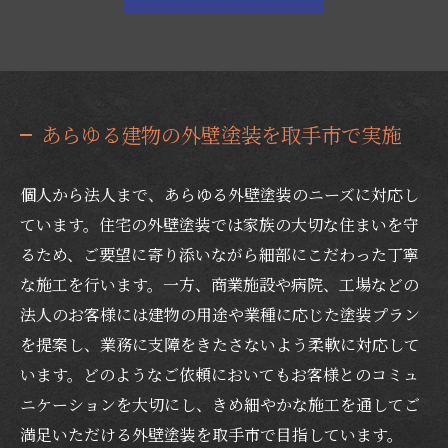
あらゆる建物の外壁塗装を取手市で実施
個人から法人まで、あらゆる外壁塗装のニーズに対応し
ています。住宅の外壁塗装では家族の大切な住まいを守
るため、ご要望に寄り添いながら細部にこだわった丁寧
な施工を行います。一方、商業施設や病院、工場などの
法人のお客様には建物の用途や業種に応じた塗装プラン
を提案し、業務に支障をきたさないよう柔軟に対応して
います。どのようなご依頼においてもお客様とのコミュ
ニケーションを大切にし、きめ細やかな施工を通してご
満足いただける外壁塗装を取手市で目指しています。