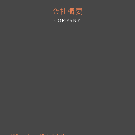
会社概要
COMPANY