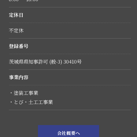
定休日
不定休
登録番号
茨城県県知事許可 (般-3) 30410号
事業内容
・塗装工事業
・とび・土工工事業
会社概要へ