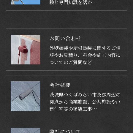
験と専門知識を活か…
お問い合わせ
外壁塗装や屋根塗装に関するご相
談やお見積り、料金や施工内容に
ついてのご質問など…
会社概要
茨城県つくばみらい市及び周辺の
拠点から商業施設、公共施設や戸
建住宅等の塗装工事…
弊社について