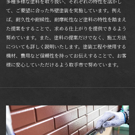
多種多様な塗料を取り扱い、それぞれの特性を活かし
て、ご要望に合った外壁塗装を実施しています。例え
ば、耐久性や耐候性、耐摩耗性など塗料の特性を踏まえ
た提案をすることで、求める仕上がりを提供できるよう
努めています。また、塗料の提案だけでなく、施工方法
についても詳しく説明いたします。塗装工程や使用する
機材、費用など信頼性を持ってお伝えすることで、お客
様に安心していただけるよう取手市で努めています。