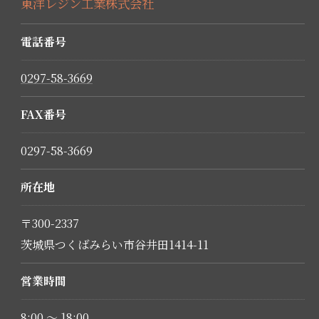
東洋レジン工業株式会社
電話番号
0297-58-3669
FAX番号
0297-58-3669
所在地
〒300-2337
茨城県つくばみらい市谷井田1414-11
営業時間
8:00 ～ 18:00