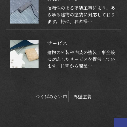
信頼性のある塗装工事により、あ
らゆる建物の塗装に対応しており
ます。特に、お客様…
サービス
建物の外装や内装の塗装工事全般
に対応したサービスを提供してい
ます。住宅から商業…
つくばみらい市
外壁塗装