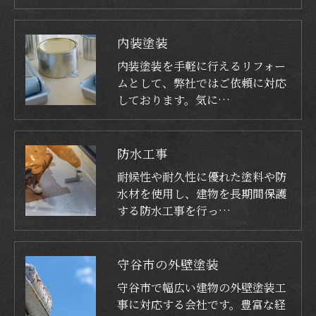
内装塗装
内装塗装を手軽に行えるリフォー
ムとして、弊社ではご依頼に対応
しております。気に…
防水工事
耐候性や耐久性に優れた塗料や防
水材を使用し、建物を長期間保護
する防水工事を行っ…
守谷市の外壁塗装
守谷市で幅広い建物の外壁塗装工
事に対応する会社です。豊富な経