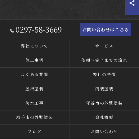
0297-58-3669
お問い合わせはこちら
弊社について
サービス
施工事例
依頼～完了までの流れ
よくある質問
弊社の特徴
屋根塗装
内装塗装
防水工事
守谷市の外壁塗装
取手市の外壁塗装
会社概要
ブログ
お問い合わせ