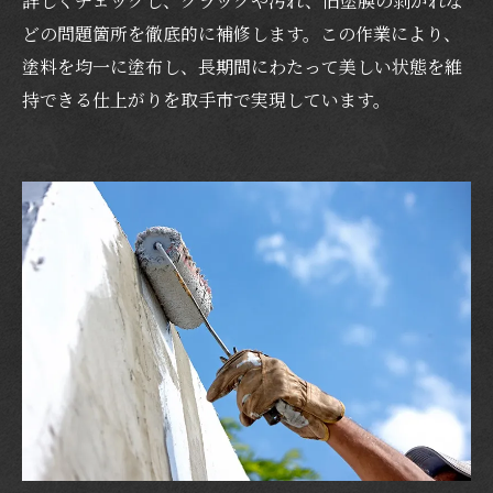
詳しくチェックし、クラックや汚れ、旧塗膜の剥がれな
どの問題箇所を徹底的に補修します。この作業により、
塗料を均一に塗布し、長期間にわたって美しい状態を維
持できる仕上がりを取手市で実現しています。