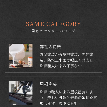
SAME CATEGORY
同じカテゴリーのページ
弊社の特徴
外壁塗装から屋根塗装、内装塗
装、防水工事まで幅広く対応し、
熟練職人による丁寧な…
屋根塗装
熟練の職人による屋根塗装によ
り、美しい外観と寿命の延長を実
現します。環境にも配…