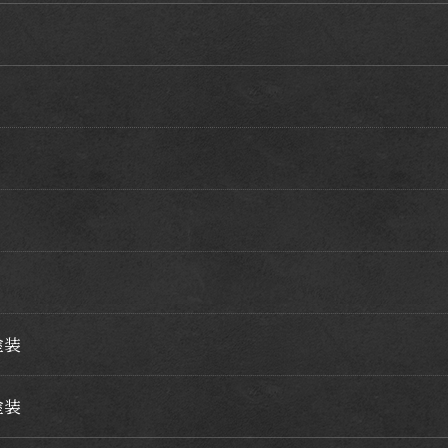
塗装
塗装