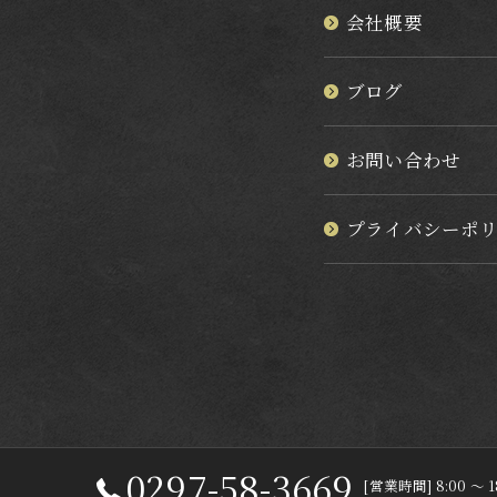
会社概要
ブログ
お問い合わせ
プライバシーポ
0297-58-3669
[営業時間] 8:00 ～ 