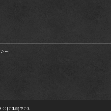
リシー
18:00 [定休日] 不定休