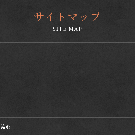
サイトマップ
SITE MAP
の流れ