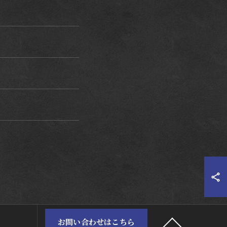
お問い合わせはこちら