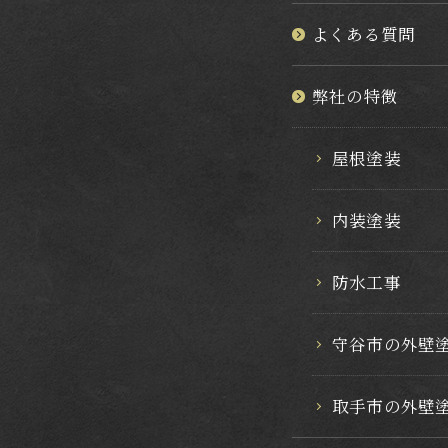
よくある質問
弊社の特徴
屋根塗装
内装塗装
防水工事
守谷市の外壁
取手市の外壁