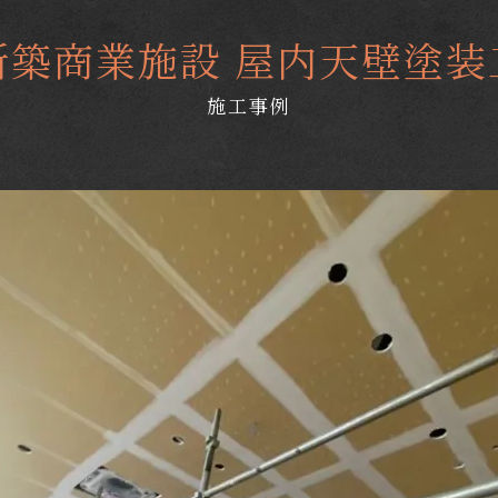
新築商業施設 屋内天壁塗装
施工事例