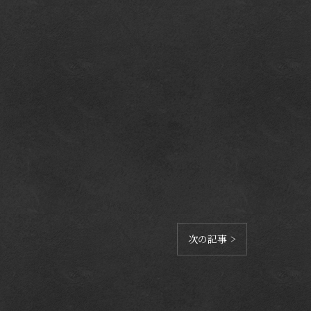
次の記事 >