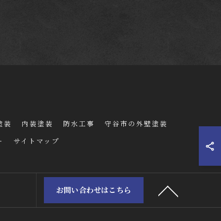
塗装
内装塗装
防水工事
守谷市の外壁塗装
ー
サイトマップ
お問い合わせはこちら
ERVED.