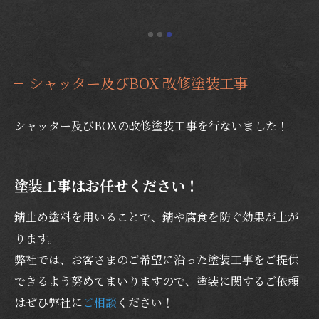
シャッター及びBOX 改修塗装工事
シャッター及びBOXの改修塗装工事を行ないました！
塗装工事はお任せください！
錆止め塗料を用いることで、錆や腐食を防ぐ効果が上が
ります。
弊社では、お客さまのご希望に沿った塗装工事をご提供
できるよう努めてまいりますので、塗装に関するご依頼
はぜひ弊社に
ご相談
ください！