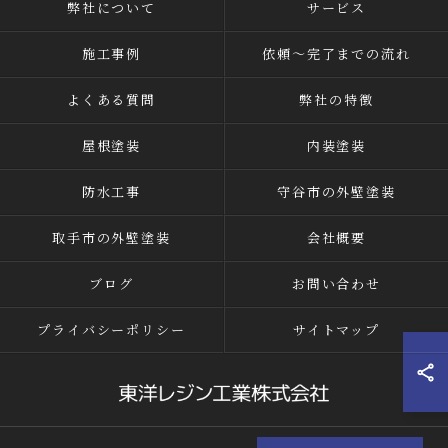
弊社について
サービス
施工事例
依頼～完了までの流れ
よくある質問
弊社の特徴
屋根塗装
内装塗装
防水工事
守谷市の外壁塗装
取手市の外壁塗装
会社概要
ブログ
お問い合わせ
プライバシーポリシー
サイトマップ
© 2026 茨城県つくばみらい市の外壁塗装なら東洋レジン工業株式会社 ALL