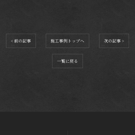
< 前の記事
施工事例トップへ
次の記事 >
一覧に戻る