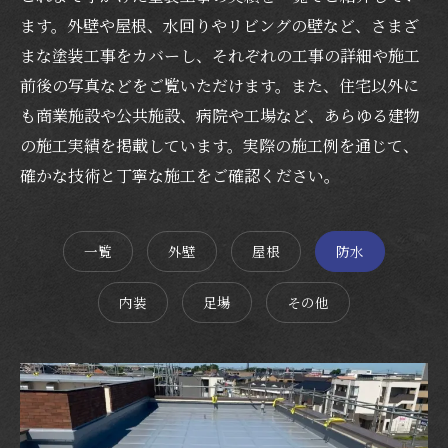
ます。外壁や屋根、水回りやリビングの壁など、さまざ
まな塗装工事をカバーし、それぞれの工事の詳細や施工
前後の写真などをご覧いただけます。また、住宅以外に
も商業施設や公共施設、病院や工場など、あらゆる建物
の施工実績を掲載しています。実際の施工例を通じて、
確かな技術と丁寧な施工をご確認ください。
一覧
外壁
屋根
防水
内装
足場
その他