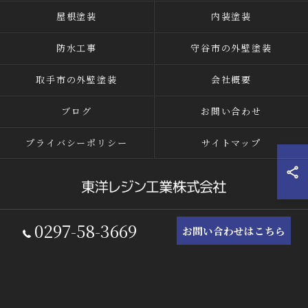
屋根塗装
内装塗装
防水工事
守谷市の外壁塗装
取手市の外壁塗装
会社概要
ブログ
お問い合わせ
プライバシーポリシー
サイトマップ
0297-58-3669
© 2026 茨城県つくばみらい市の外壁塗装なら東洋レジン工業株式会社 ALL
お問い合わせはこちら
RIGHTS RESERVED.