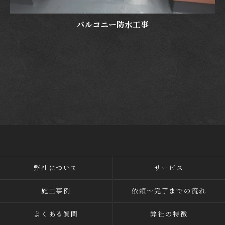
バルコニー防水工事
弊社について
サービス
施工事例
依頼～完了までの流れ
よくある質問
弊社の特徴