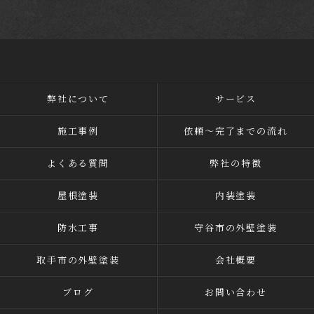
弊社について
サービス
施工事例
依頼～完了までの流れ
よくある質問
弊社の特徴
屋根塗装
内装塗装
防水工事
守谷市の外壁塗装
取手市の外壁塗装
会社概要
ブログ
お問い合わせ