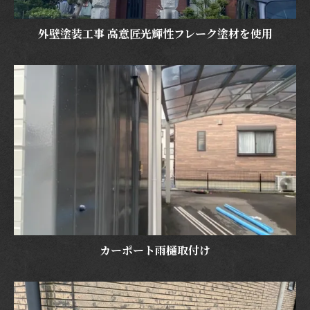
外壁塗装工事 高意匠光輝性フレーク塗材を使用
カーポート雨樋取付け