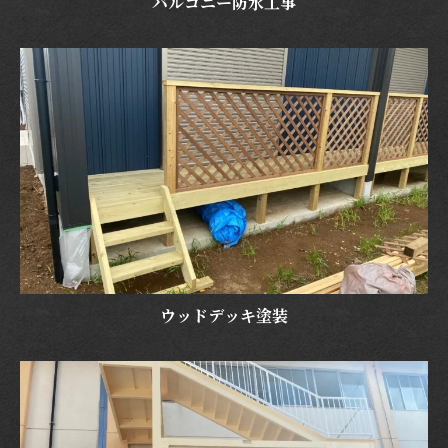
バルコニー防水工事
ウッドデッキ塗装