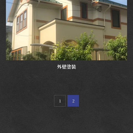
外壁塗装
1
2