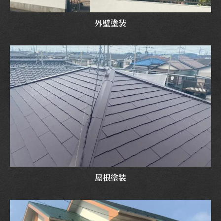
外壁塗装
屋根塗装