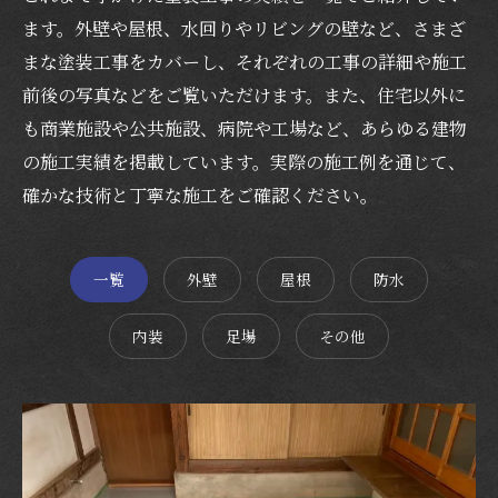
ます。外壁や屋根、水回りやリビングの壁など、さまざ
まな塗装工事をカバーし、それぞれの工事の詳細や施工
前後の写真などをご覧いただけます。また、住宅以外に
も商業施設や公共施設、病院や工場など、あらゆる建物
の施工実績を掲載しています。実際の施工例を通じて、
確かな技術と丁寧な施工をご確認ください。
一覧
外壁
屋根
防水
内装
足場
その他