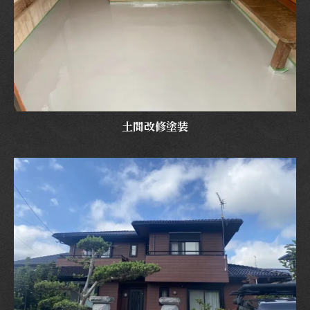
土間改修塗装