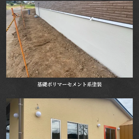
基礎ポリマーセメント系塗装