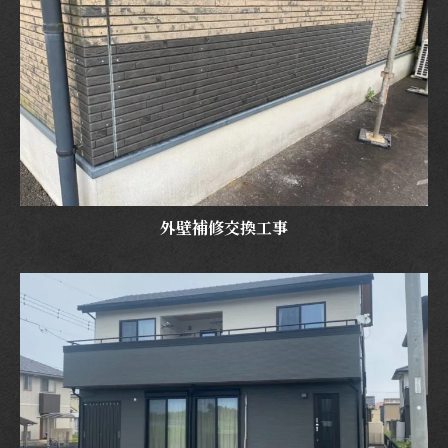
外壁補修交換工事